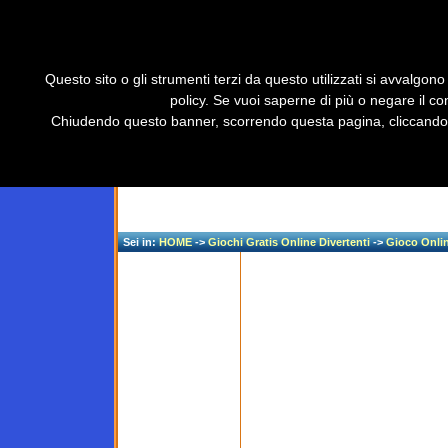
Gi
Questo sito o gli strumenti terzi da questo utilizzati si avvalgono 
Home
Da Tavolo
Azione
Casinò
Divertenti
Puzzle
policy. Se vuoi saperne di più o negare il co
Cerca tra i giochi:
Chiudendo questo banner, scorrendo questa pagina, cliccando s
Gioco Flas
Il divertentissim
Sei in:
HOME
->
Giochi Gratis Online Divertenti
->
Gioco Onlin