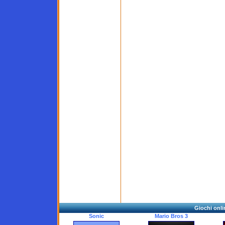
Giochi onli
Sonic
Mario Bros 3