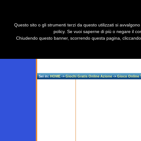
Gi
Questo sito o gli strumenti terzi da questo utilizzati si avvalgono 
Home
Da Tavolo
Azione
Casinò
Divertenti
Puzzle
policy. Se vuoi saperne di più o negare il co
Cerca tra i giochi:
Chiudendo questo banner, scorrendo questa pagina, cliccando s
Gioco Fl
Tarzan è l'unico uomo a conoscere alla perfezione la giungla, guidat
Sei in:
HOME
->
Giochi Gratis Online Azione
->
Gioco Online 