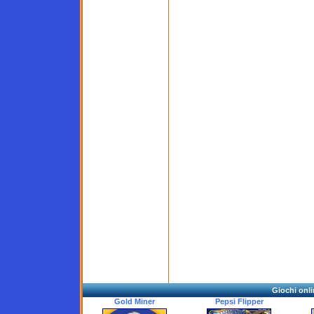
Giochi onlin
Gold Miner
Pepsi Flipper